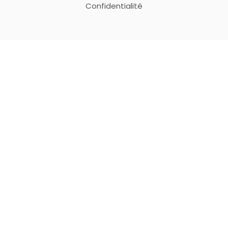
Confidentialité