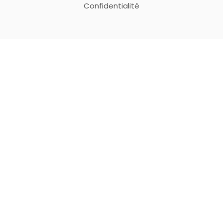
Confidentialité