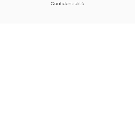
Confidentialité