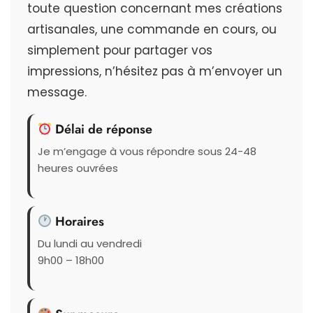
toute question concernant mes créations
artisanales, une commande en cours, ou
simplement pour partager vos
impressions, n’hésitez pas à m’envoyer un
message.
Délai de réponse
Je m’engage à vous répondre sous 24-48
heures ouvrées
Horaires
Du lundi au vendredi
9h00 – 18h00