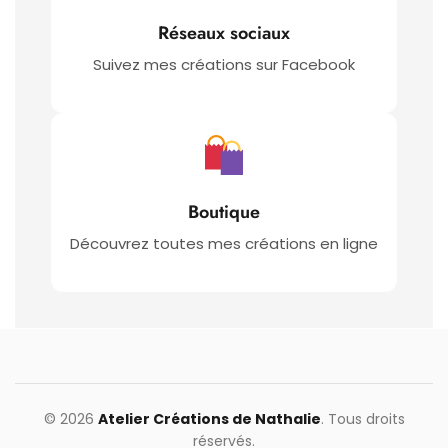
Réseaux sociaux
Suivez mes créations sur Facebook
Boutique
Découvrez toutes mes créations en ligne
© 2026
Atelier Créations de Nathalie
. Tous droits
réservés.