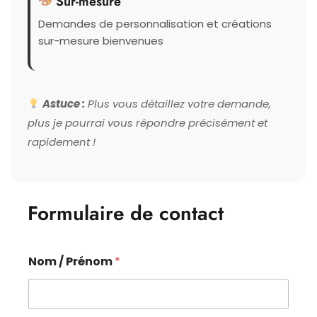
Sur-mesure
Demandes de personnalisation et créations
sur-mesure bienvenues
Astuce :
Plus vous détaillez votre demande,
plus je pourrai vous répondre précisément et
rapidement !
Formulaire de contact
Nom / Prénom
*