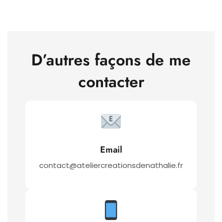
D’autres façons de me
contacter
Email
contact@ateliercreationsdenathalie.fr